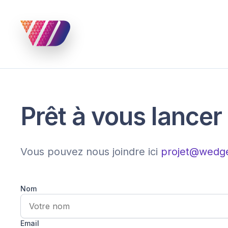
Prêt à vous lancer
Vous pouvez nous joindre ici
projet@wedge
Nom
Email