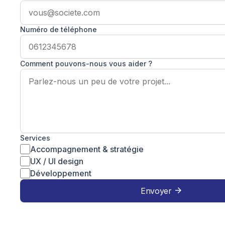
Numéro de téléphone
Comment pouvons-nous vous aider ?
Services
Accompagnement & stratégie
UX / UI design
Développement
Envoyer
