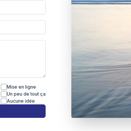
Mise en ligne
Un peu de tout ça
Aucune idée